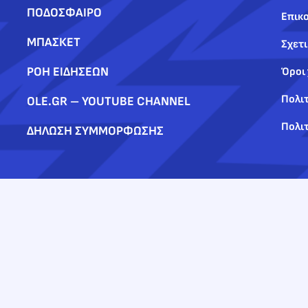
ΠΟΔΟΣΦΑΙΡΟ
Επικο
ΜΠΑΣΚΕΤ
Σχετι
ΡΟΗ ΕΙΔΗΣΕΩΝ
Όροι
Πολι
OLE.GR – YOUTUBE CHANNEL
Πολιτ
ΔΗΛΩΣΗ ΣΥΜΜΟΡΦΩΣΗΣ