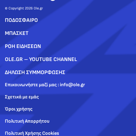
© Copyright 2026 Ole.gr
ΠΟΔΟΣΦΑΙΡΟ
ΜΠΑΣΚΕΤ
ΡΟΗ ΕΙΔΗΣΕΩΝ
OLE.GR – YOUTUBE CHANNEL
ΔΗΛΩΣΗ ΣΥΜΜΟΡΦΩΣΗΣ
Επικοινωνήστε μαζί μας : info@ole.gr
Σχετικά με εμάς
Όροι χρήσης
Πολιτική Απορρήτου
Πολιτική Χρήσης Cookies