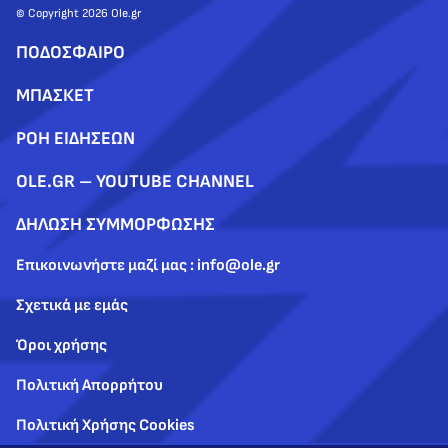
© Copyright 2026 Ole.gr
ΠΟΔΟΣΦΑΙΡΟ
ΜΠΑΣΚΕΤ
ΡΟΗ ΕΙΔΗΣΕΩΝ
OLE.GR – YOUTUBE CHANNEL
ΔΗΛΩΣΗ ΣΥΜΜΟΡΦΩΣΗΣ
Επικοινωνήστε μαζί μας : info@ole.gr
Σχετικά με εμάς
Όροι χρήσης
Πολιτική Απορρήτου
Πολιτική Χρήσης Cookies