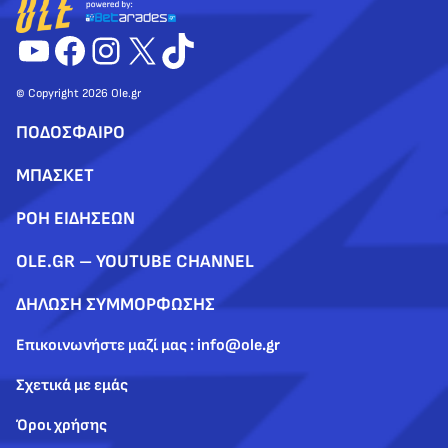
YouTube
Facebook
Instagram
X
TikTok
© Copyright 2026 Ole.gr
ΠΟΔΟΣΦΑΙΡΟ
ΜΠΑΣΚΕΤ
ΡΟΗ ΕΙΔΗΣΕΩΝ
OLE.GR – YOUTUBE CHANNEL
ΔΗΛΩΣΗ ΣΥΜΜΟΡΦΩΣΗΣ
Επικοινωνήστε μαζί μας : info@ole.gr
Σχετικά με εμάς
Όροι χρήσης