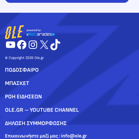
YouTube
Facebook
Instagram
X
TikTok
© Copyright 2026 Ole.gr
ΠΟΔΟΣΦΑΙΡΟ
ΜΠΑΣΚΕΤ
ΡΟΗ ΕΙΔΗΣΕΩΝ
OLE.GR – YOUTUBE CHANNEL
ΔΗΛΩΣΗ ΣΥΜΜΟΡΦΩΣΗΣ
Επικοινωνήστε μαζί μας : info@ole.gr