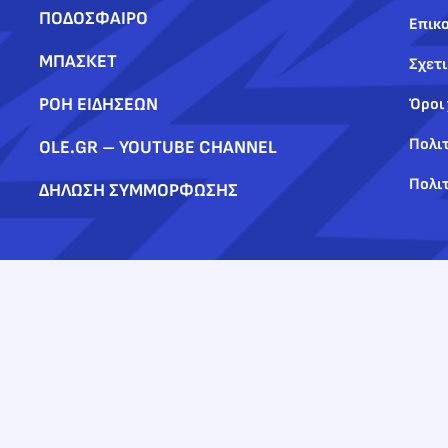
ΠΟΔΟΣΦΑΙΡΟ
Επικο
ΜΠΑΣΚΕΤ
Σχετι
ΡΟΗ ΕΙΔΗΣΕΩΝ
Όροι
Πολι
OLE.GR – YOUTUBE CHANNEL
Πολιτ
ΔΗΛΩΣΗ ΣΥΜΜΟΡΦΩΣΗΣ