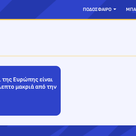
ΠΟΔΟΣΦΑΙΡΟ
ΜΠΑ
ι της Ευρώπης είναι
λεπτο μακριά από την