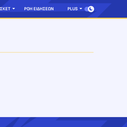
ΣΚΕΤ
ΡΟΗ ΕΙΔΗΣΕΩΝ
PLUS