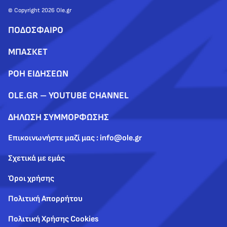
© Copyright 2026 Ole.gr
ΠΟΔΟΣΦΑΙΡΟ
ΜΠΑΣΚΕΤ
ΡΟΗ ΕΙΔΗΣΕΩΝ
OLE.GR – YOUTUBE CHANNEL
ΔΗΛΩΣΗ ΣΥΜΜΟΡΦΩΣΗΣ
Επικοινωνήστε μαζί μας : info@ole.gr
Σχετικά με εμάς
Όροι χρήσης
Πολιτική Απορρήτου
Πολιτική Χρήσης Cookies