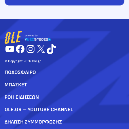
YouTube
Facebook
Instagram
X
TikTok
© Copyright 2026 Ole.gr
ΠΟΔΟΣΦΑΙΡΟ
ΜΠΑΣΚΕΤ
ΡΟΗ ΕΙΔΗΣΕΩΝ
OLE.GR – YOUTUBE CHANNEL
ΔΗΛΩΣΗ ΣΥΜΜΟΡΦΩΣΗΣ