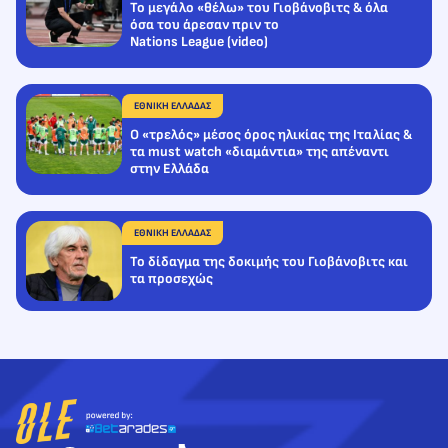
Το μεγάλο «θέλω» του Γιοβάνοβιτς & όλα
όσα του άρεσαν πριν το
Nations League (video)
ΕΘΝΙΚΗ ΕΛΛΑΔΑΣ
Ο «τρελός» μέσος όρος ηλικίας της Ιταλίας &
τα must watch «διαμάντια» της απέναντι
στην Ελλάδα
ΕΘΝΙΚΗ ΕΛΛΑΔΑΣ
Το δίδαγμα της δοκιμής του Γιοβάνοβιτς και
τα προσεχώς