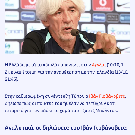
Η Ελλάδα μετά το «διπλό» απέναντι στην
Αγγλία
(10/10, 1-
2), είναι έτοιμη για την αναμέτρηση με την Ιρλανδία (13/10,
21:45).
Στην καθιερωμένη συνέντευξη Τύπου ο
Ιβάν Γιοβάνοβιτς
,
δήλωσε πως οι παίκτες του ήθελαν να πετύχουν κάτι
ιστορικό για τον αδόκητο χαμό του Τζορτζ Μπάλντοκ.
Αναλυτικά, οι δηλώσεις του Ιβάν Γιοβάνοβιτς: