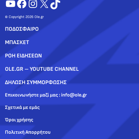
YouTube
Facebook
Instagram
X
TikTok
© Copyright 2026 Ole.gr
ΠΟΔΟΣΦΑΙΡΟ
ΜΠΑΣΚΕΤ
ΡΟΗ ΕΙΔΗΣΕΩΝ
OLE.GR – YOUTUBE CHANNEL
ΔΗΛΩΣΗ ΣΥΜΜΟΡΦΩΣΗΣ
Επικοινωνήστε μαζί μας : info@ole.gr
Σχετικά με εμάς
Όροι χρήσης
Πολιτική Απορρήτου